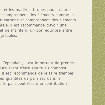
es et les matières brunes pour assurer
e et comprennent des éléments comme les
s en carbone et comprennent des éléments
rale, il est recommandé d’avoir une
et de maintenir un bon équilibre entre
agréables.
. Cependant, il est important de prendre
elure avant d’être ajouté au compost.
i, il est recommandé de le faire tremper
es quantités de pain sec dans le
, le pain peut être une contribution