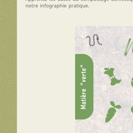
notre infographie pratique.