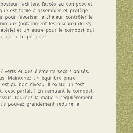
osteur facilitent l’accès au compost et
que est facile à assembler et protège
 pour favoriser la chaleur, contrôler le
 animaux (notamment les oiseaux) de s’y
atériel et un autre pour le compost qui
in de cette période).
 verts et des éléments secs / boisés.
us. Maintenez un équilibre entre
 est au bon niveau, il existe un test
 c’est parfait ! En remuant le compost,
essus, tournez la matière régulièrement
 vous pouvez grandement réduire la