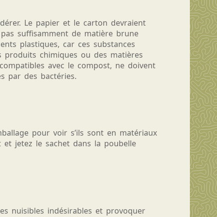
érer. Le papier et le carton devraient
z pas suffisamment de matière brune
ents plastiques, car ces substances
s produits chimiques ou des matières
compatibles avec le compost, ne doivent
s par des bactéries.
ballage pour voir s’ils sont en matériaux
 et jetez le sachet dans la poubelle
des nuisibles indésirables et provoquer