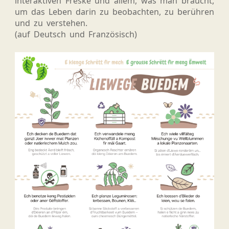
interaktiven Freske und allem, was man braucht,
um das Leben darin zu beobachten, zu berühren
und zu verstehen.
(auf Deutsch und Französisch)