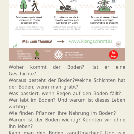
Woher kommt der Boden? Hat er eine
Geschichte?
Woraus besteht der Boden?Welche Schichten hat
der Boden, wenn man gräbt?
Was passiert, wenn Regen auf den Boden fällt?
Wer lebt im Boden? Und warum ist dieses Leben
wichtig?
Wie finden Pflanzen ihre Nahrung im Boden?
Warum ist der Boden wichtig? Könnten wir ohne
ihn leben?
Kann man den Boden kaputtmachen? Und wie